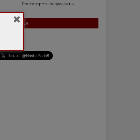
Просмотреть результаты
ПІДПИШІТЬСЯ