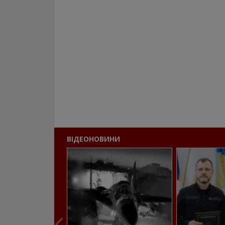
ВІДЕОНОВИНИ