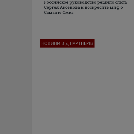
Российское руководство решило слить
Сергея Аксенова и воскресить миф о
Саманте Смит
НОВИНИ ВІД ПАРТНЕРІВ