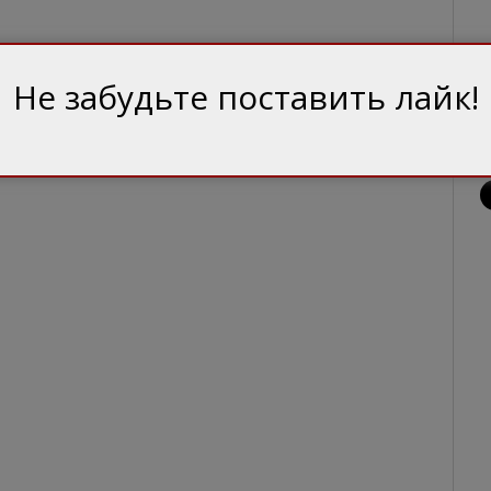
Не забудьте поставить лайк!