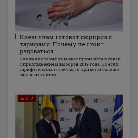
Киевлянам готовят сюрприз с
тарифами: Почему не стоит
радоваться
Снижение тарифов может произойти в связи
с приближением выборов 2019 года. Но если
тарифы и снизят сейчас, то придется больше
заплатить потом
БЛОГИ