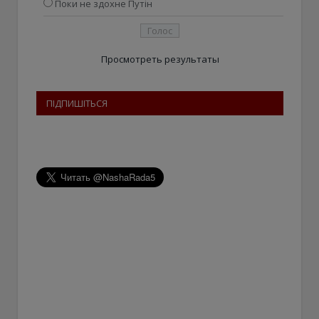
Поки не здохне Путін
Просмотреть результаты
ПІДПИШІТЬСЯ