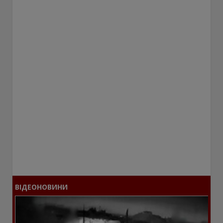
ВІДЕОНОВИНИ