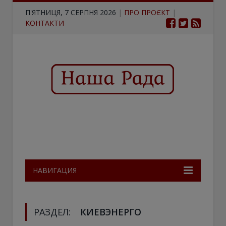
П'ЯТНИЦЯ, 7 СЕРПНЯ 2026
|
ПРО ПРОЄКТ
|
КОНТАКТИ
НАВИГАЦИЯ
РАЗДЕЛ:
КИЕВЭНЕРГО