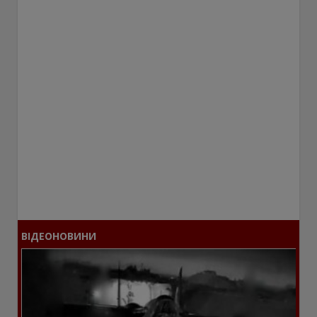
ВІДЕОНОВИНИ