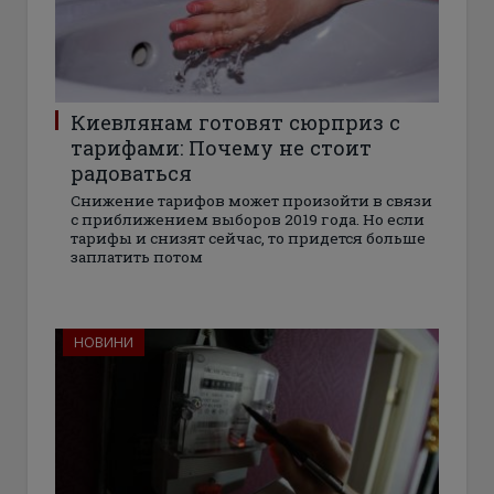
Киевлянам готовят сюрприз с
тарифами: Почему не стоит
радоваться
Снижение тарифов может произойти в связи
с приближением выборов 2019 года. Но если
тарифы и снизят сейчас, то придется больше
заплатить потом
НОВИНИ