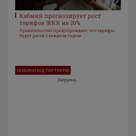
Кабмин прогнозирует рост
тарифов ЖКХ на 20%
Правительство предупреждает, что тарифы
будут расти с каждым годом
НОВИНИ ВІД ПАРТНЕРІВ
Загрузка...