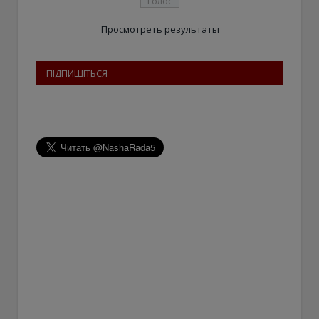
Просмотреть результаты
ПІДПИШІТЬСЯ