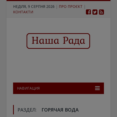
НЕДІЛЯ, 9 СЕРПНЯ 2026
|
ПРО ПРОЄКТ
|
КОНТАКТИ
НАВИГАЦИЯ
РАЗДЕЛ:
ГОРЯЧАЯ ВОДА