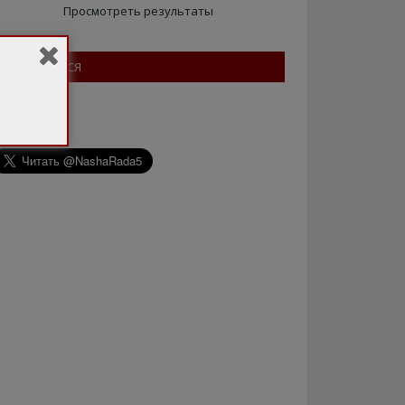
Просмотреть результаты
ПІДПИШІТЬСЯ