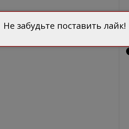
Не забудьте поставить лайк!