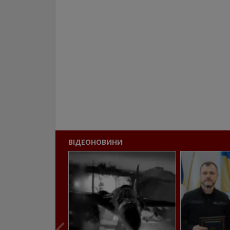
ВІДЕОНОВИНИ