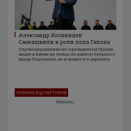
Александр Косвинцев:
Саакашвили в роли попа Гапона
Спровоцированная экс-президентом Грузии
акция в Киеве не только не нанесет большого
вреда Порошенко, но и может его укрепить
НОВИНИ ВІД ПАРТНЕРІВ
Загрузка...