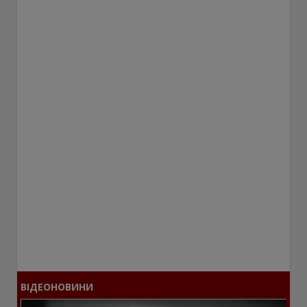
ВІДЕОНОВИНИ