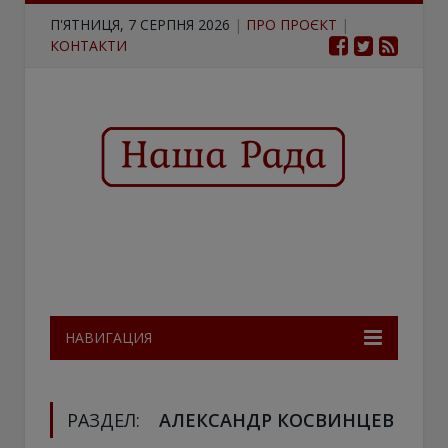
П'ЯТНИЦЯ, 7 СЕРПНЯ 2026
|
ПРО ПРОЄКТ
|
КОНТАКТИ
НАВИГАЦИЯ
РАЗДЕЛ:
АЛЕКСАНДР КОСВИНЦЕВ