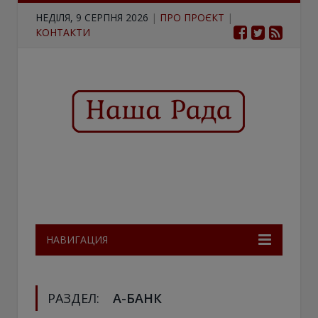
НЕДІЛЯ, 9 СЕРПНЯ 2026
|
ПРО ПРОЄКТ
|
КОНТАКТИ
НАВИГАЦИЯ
РАЗДЕЛ:
А-БАНК