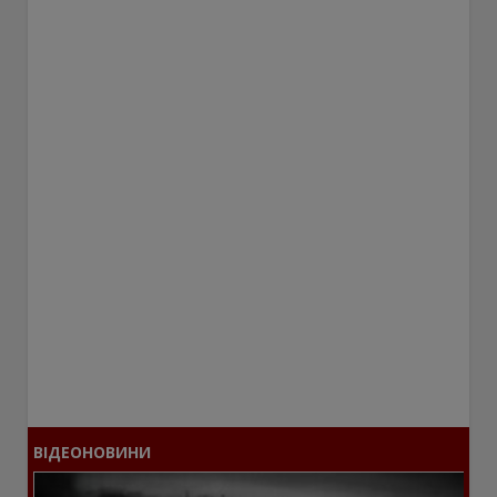
ВІДЕОНОВИНИ