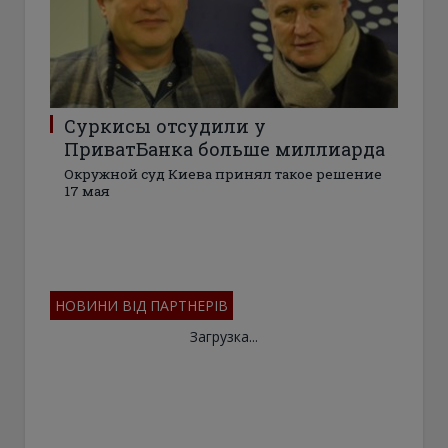
Суркисы отсудили у
ПриватБанка больше миллиарда
Окружной суд Киева принял такое решение
17 мая
НОВИНИ ВІД ПАРТНЕРІВ
Загрузка...