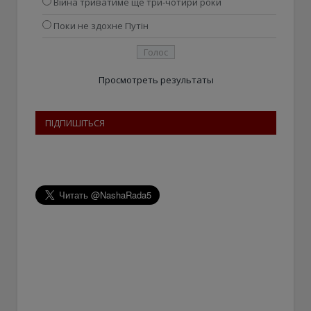
Війна триватиме ще три-чотири роки
Поки не здохне Путін
Просмотреть результаты
ПІДПИШІТЬСЯ