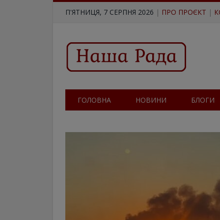
П'ЯТНИЦЯ, 7 СЕРПНЯ 2026
|
ПРО ПРОЄКТ
|
К
ГОЛОВНА
НОВИНИ
БЛОГИ