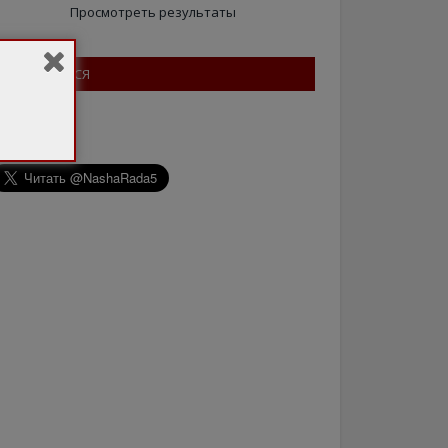
Просмотреть результаты
ПІДПИШІТЬСЯ