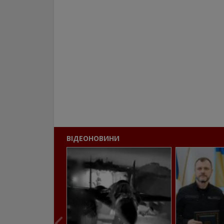
ВІДЕОНОВИНИ