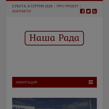
СУБОТА, 8 СЕРПНЯ 2026
|
ПРО ПРОЄКТ
|
КОНТАКТИ
НАВИГАЦИЯ