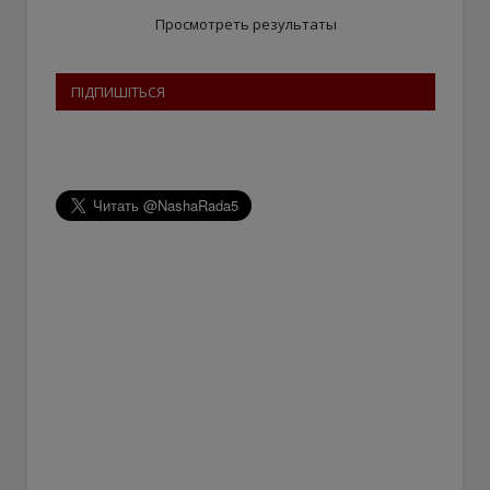
Просмотреть результаты
ПІДПИШІТЬСЯ