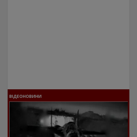
ВІДЕОНОВИНИ