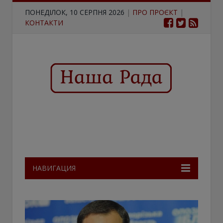
ПОНЕДІЛОК, 10 СЕРПНЯ 2026
|
ПРО ПРОЄКТ
|
КОНТАКТИ
НАВИГАЦИЯ