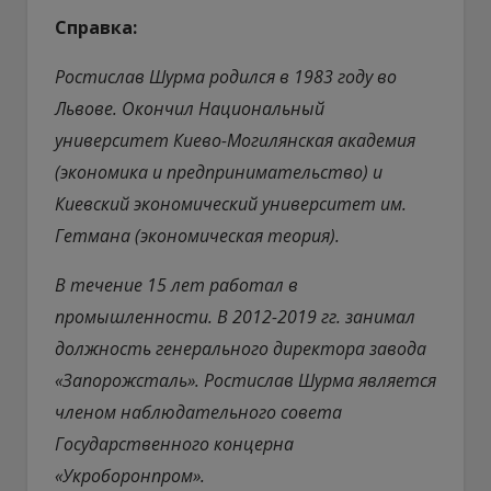
Справка:
Ростислав Шурма родился в 1983 году во
Львове. Окончил Национальный
университет Киево-Могилянская академия
(экономика и предпринимательство) и
Киевский экономический университет им.
Гетмана (экономическая теория).
В течение 15 лет работал в
промышленности. В 2012-2019 гг. занимал
должность генерального директора завода
«Запорожсталь». Ростислав Шурма является
членом наблюдательного совета
Государственного концерна
«Укроборонпром».