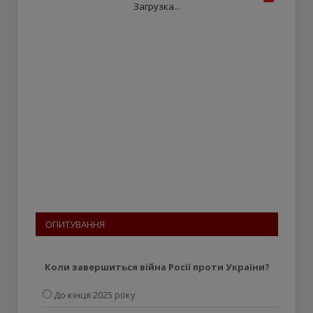
Загрузка...
ОПИТУВАННЯ
Коли завершиться війна Росії проти України?
До кінця 2025 року