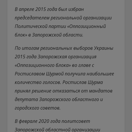
В апреле 2015 года был избран
председателем региональной организации
Политической партии «Оппозиционный
блок» в Запорожской области.
По итогам региональных выборов Украины
2015 года Запорожская организация
«Оппозиционного блока» во главе с
Ростиславом Шурмой получила наибольшее
количество голосов. Ростислав Шурма
принял решение отказаться от мандатов
депутата Запорожского областного и
городского советов.
В феврале 2020 года политсовет
Запорожской областной организации