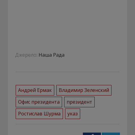
Джерело:
Наша Рада
Андрей Ермак
Владимир Зеленский
Офис президента
президент
Ростислав Шурма
указ