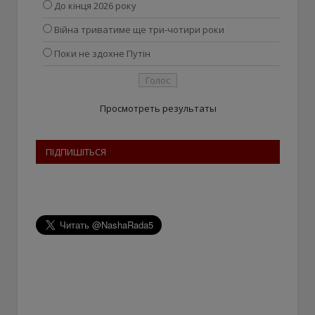
До кінця 2026 року
Війна триватиме ще три-чотири роки
Поки не здохне Путін
Просмотреть результаты
ПІДПИШІТЬСЯ