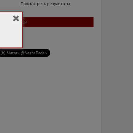
Просмотреть результаты
ПІДПИШІТЬСЯ