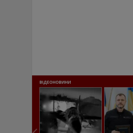
ВІДЕОНОВИНИ