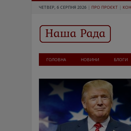
ЧЕТВЕР, 6 СЕРПНЯ 2026
|
ПРО ПРОЄКТ
|
КОН
ГОЛОВНА
НОВИНИ
БЛОГИ