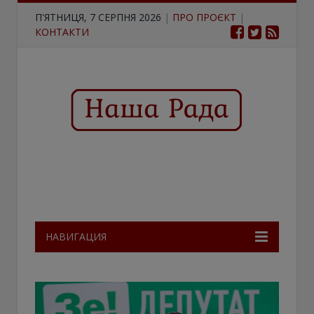
П'ЯТНИЦЯ, 7 СЕРПНЯ 2026
|
ПРО ПРОЄКТ
|
КОНТАКТИ
НАВИГАЦИЯ