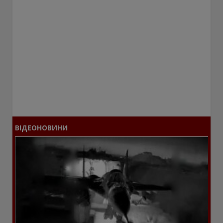
ВІДЕОНОВИНИ