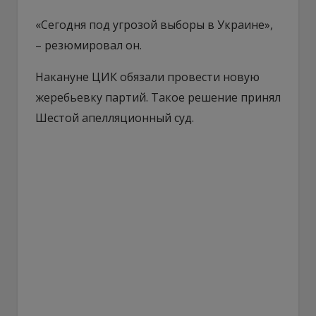
«Сегодня под угрозой выборы в Украине»,
– резюмировал он.
Накануне ЦИК обязали провести новую
жеребьевку партий. Такое решение принял
Шестой апелляционный суд.