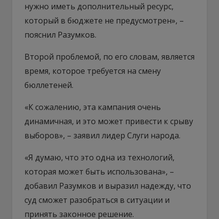
нужно иметь дополнительный ресурс,
который в бюджете не предусмотрен», –
пояснил Разумков.
Второй проблемой, по его словам, является
время, которое требуется на смену
бюллетеней.
«К сожалению, эта кампания очень
динамичная, и это может привести к срыву
выборов», – заявил лидер Слуги народа.
«Я думаю, что это одна из технологий,
которая может быть использована», –
добавил Разумков и выразил надежду, что
суд сможет разобраться в ситуации и
принять законное решение.