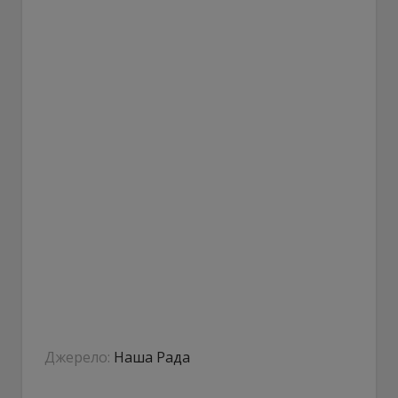
Джерело:
Наша Рада