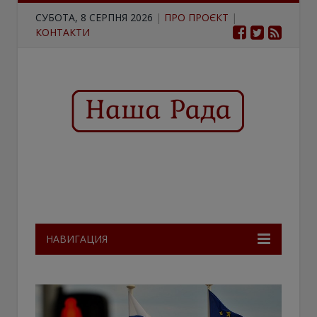
СУБОТА, 8 СЕРПНЯ 2026
|
ПРО ПРОЄКТ
|
КОНТАКТИ
НАВИГАЦИЯ