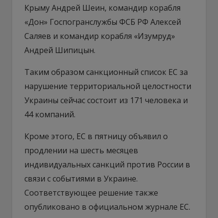
Крыму Андрей Шеин, командир корабля
«Дон» Госпогранслужбы ФСБ РФ Алексей
Саляев и командир корабля «Изумруд»
Андрей Шипицын.
Таким образом санкционный список ЕС за
нарушение территориальной целостности
Украины сейчас состоит из 171 человека и
44 компаний.
Кроме этого, ЕС в пятницу объявил о
продлении на шесть месяцев
индивидуальных санкций против России в
связи с событиями в Украине.
Соответствующее решение также
опубликовано в официальном журнале ЕС.