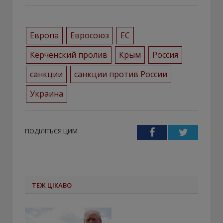
Европа
Евросоюз
ЕС
Керченский пролив
Крым
Россия
санкции
санкции против России
Украина
ПОДІЛІТЬСЯ ЦИМ
Facebook
Twitter
ТЕЖ ЦІКАВО