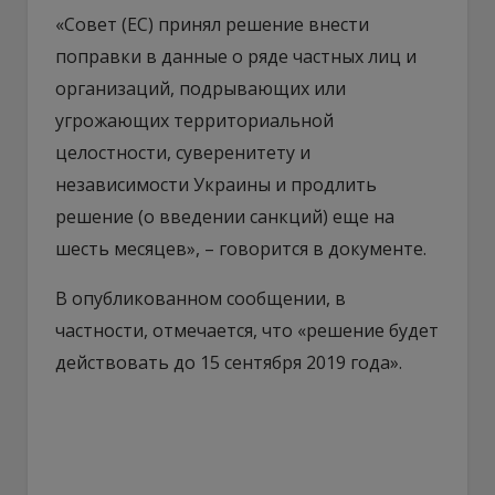
«Совет (ЕС) принял решение внести
поправки в данные о ряде частных лиц и
организаций, подрывающих или
угрожающих территориальной
целостности, суверенитету и
независимости Украины и продлить
решение (о введении санкций) еще на
шесть месяцев», – говорится в документе.
В опубликованном сообщении, в
частности, отмечается, что «решение будет
действовать до 15 сентября 2019 года».