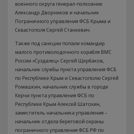
военного округа генерал-полковник
Александр Дворников и начальник
Пограничного управления ФСБ Крыма и
Севастополя Сергей Станкевич.
Также под санкции попали командир
малого противолодочного корабля ВМС
России «Суздалец» Сергей Щербаков,
начальник службы пункта управления ФСБ
по Республике Крым и Севастополю Сергей
Ромашкин, начальник службы в городе
Керчи пункта управления ФСБ по
Республике Крым Алексей Шатохин,
заместитель начальника управления –
начальник отдела береговой охраны
пограничного управления ФСБ РФ по