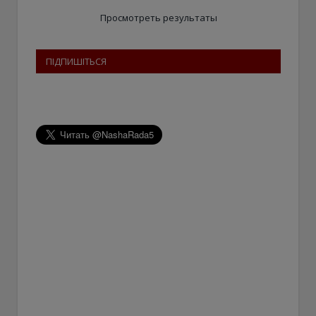
Просмотреть результаты
ПІДПИШІТЬСЯ