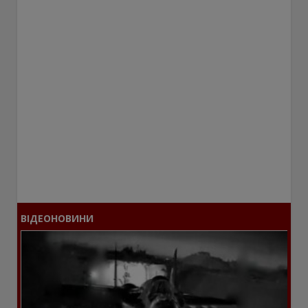
ВІДЕОНОВИНИ