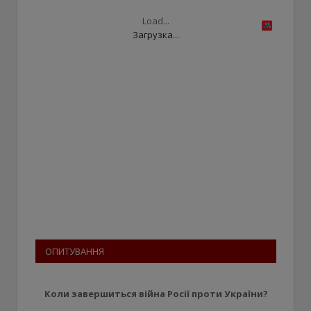
Load...
Загрузка...
ОПИТУВАННЯ
Коли завершиться війна Росії проти України?