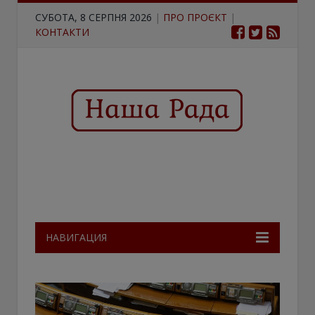
СУБОТА, 8 СЕРПНЯ 2026
|
ПРО ПРОЄКТ
|
КОНТАКТИ
НАВИГАЦИЯ