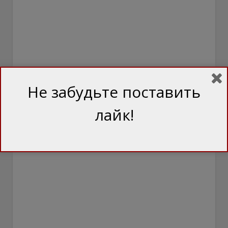
Не забудьте поставить
лайк!