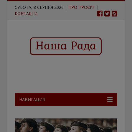
СУБОТА, 8 СЕРПНЯ 2026
|
ПРО ПРОЄКТ
|
КОНТАКТИ
НАВИГАЦИЯ