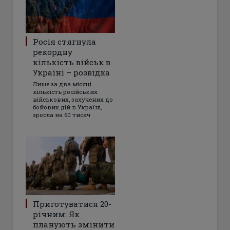
Росія стягнула
рекордну
кількість військ в
Україні – розвідка
Лише за два місяці
кількість російських
військових, залучених до
бойових дій в Україні,
зросла на 60 тисяч
Приготуватися 20-
річним: Як
планують змінити