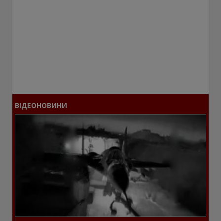
ВІДЕОНОВИНИ