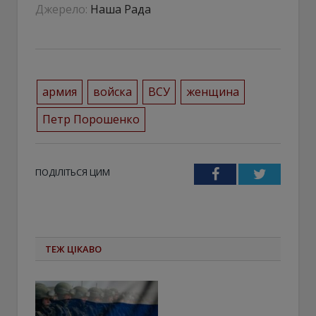
Джерело:
Наша Рада
армия
войска
ВСУ
женщина
Петр Порошенко
ПОДІЛІТЬСЯ ЦИМ
Facebook
Twitter
ТЕЖ ЦІКАВО