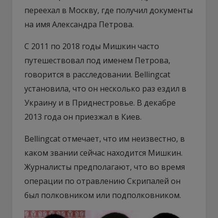
переехал в Москву, где получил документы
на имя Александра Петрова.
С 2011 по 2018 годы Мишкин часто
путешествовал под именем Петрова,
говорится в расследовании. Bellingcat
установила, что он несколько раз ездил в
Украину и в Приднестровье. В декабре
2013 года он приезжал в Киев.
Bellingcat отмечает, что им неизвестно, в
каком звании сейчас находится Мишкин.
Журналисты предполагают, что во время
операции по отравлению Скрипалей он
был полковником или подполковником.