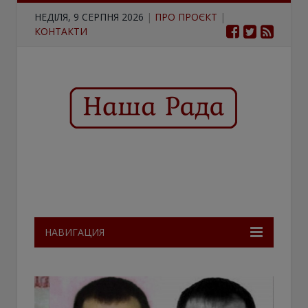
НЕДІЛЯ, 9 СЕРПНЯ 2026
|
ПРО ПРОЄКТ
|
КОНТАКТИ
НАВИГАЦИЯ