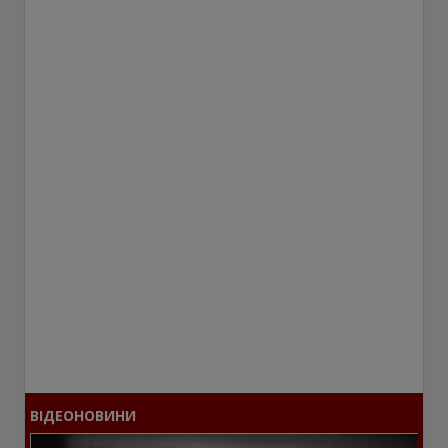
ВІДЕОНОВИНИ