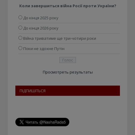
Коли завершиться війна Росії проти України?
До кінця 2025 року
До кінця 2026 року
Війна триватиме ще три-чотири роки
Поки не здохне Путін
Просмотреть результаты
ПІДПИШІТЬСЯ