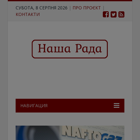
СУБОТА, 8 СЕРПНЯ 2026
|
ПРО ПРОЄКТ
|
КОНТАКТИ
НАВИГАЦИЯ