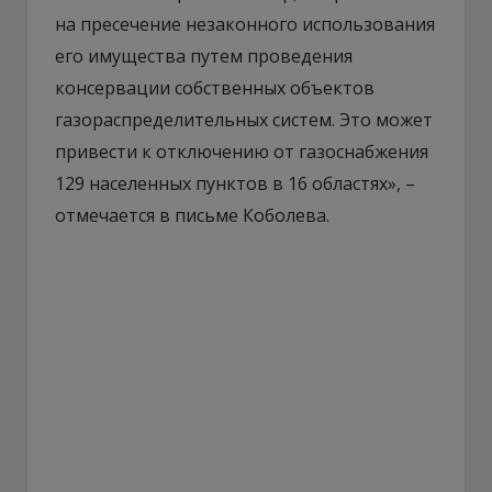
на пресечение незаконного использования
его имущества путем проведения
консервации собственных объектов
газораспределительных систем. Это может
привести к отключению от газоснабжения
129 населенных пунктов в 16 областях», –
отмечается в письме Коболева.