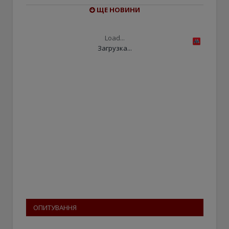
ЩЕ НОВИНИ
Load...
Загрузка...
ОПИТУВАННЯ