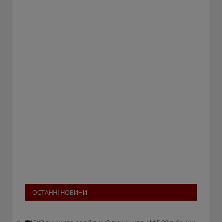
ОСТАННІ НОВИНИ