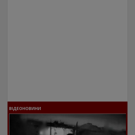
ВІДЕОНОВИНИ