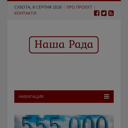
СУБОТА, 8 СЕРПНЯ 2026
|
ПРО ПРОЄКТ
|
КОНТАКТИ
НАВИГАЦИЯ