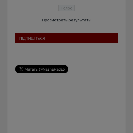
Просмотреть результаты
ПІДПИШІТЬСЯ