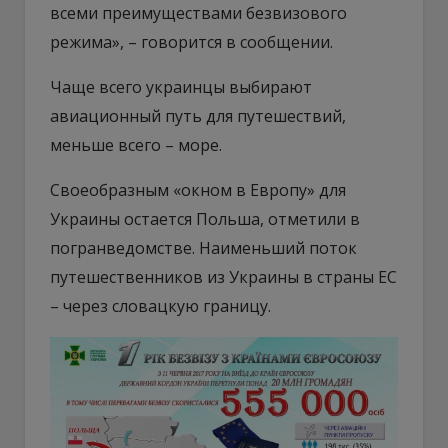
всеми преимуществами безвизового
режима», – говорится в сообщении.
Чаще всего украинцы выбирают
авиационный путь для путешествий,
меньше всего – море.
Своеобразным «окном в Европу» для
Украины остается Польша, отметили в
погранведомстве. Наименьший поток
путешественников из Украины в страны ЕС
– через словацкую границу.