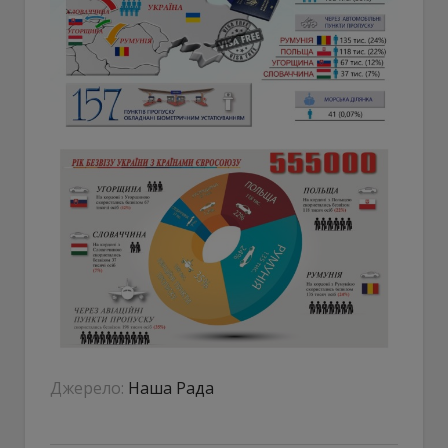
Джерело:
Наша Рада