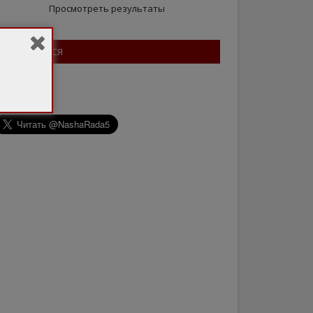
Просмотреть результаты
ПІДПИШІТЬСЯ