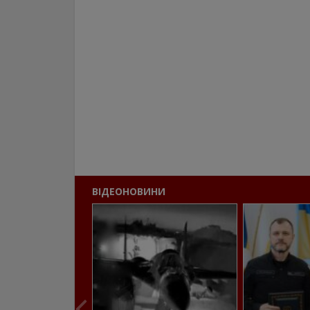
ВІДЕОНОВИНИ