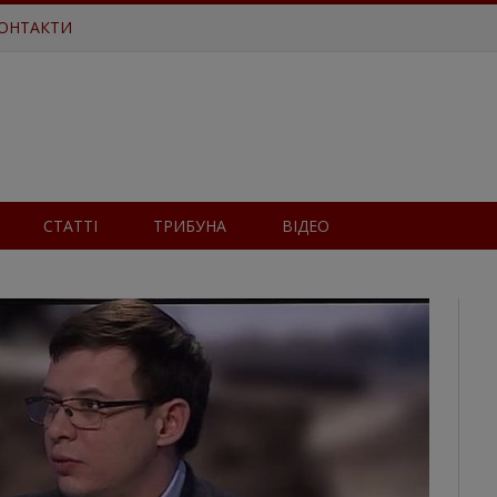
ОНТАКТИ
СТАТТІ
ТРИБУНА
ВІДЕО