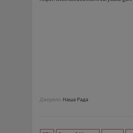
Джерело:
Наша Рада