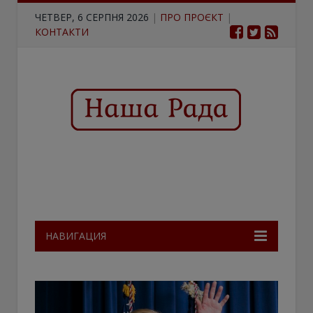
ЧЕТВЕР, 6 СЕРПНЯ 2026
|
ПРО ПРОЄКТ
|
КОНТАКТИ
НАВИГАЦИЯ