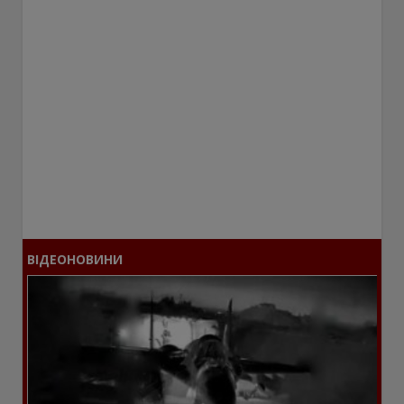
ВІДЕОНОВИНИ