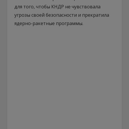
для того, чтобы КНДР не чувствовала
угрозы своей безопасности и прекратила
ядерно-ракетные программы.