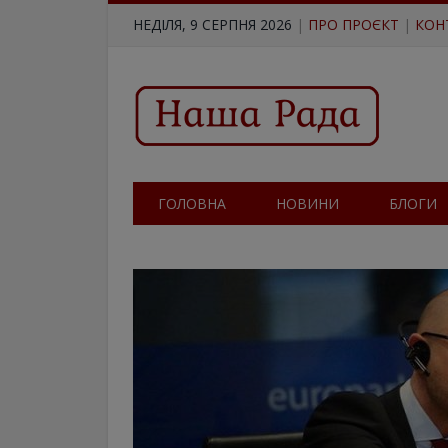
НЕДІЛЯ, 9 СЕРПНЯ 2026
|
ПРО ПРОЄКТ
|
КОН
ГОЛОВНА
НОВИНИ
БЛОГИ