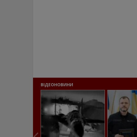
ВІДЕОНОВИНИ