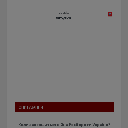
Load...
Загрузка...
ОПИТУВАННЯ
Коли завершиться війна Росії проти України?