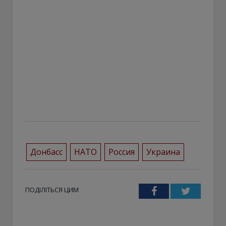
Донбасс
НАТО
Россия
Украина
ПОДІЛІТЬСЯ ЦИМ
Facebook
Twitter