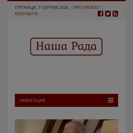
П'ЯТНИЦЯ, 7 СЕРПНЯ 2026
|
ПРО ПРОЄКТ
|
КОНТАКТИ
НАВИГАЦИЯ