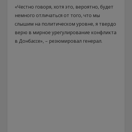
«Честно говоря, хотя это, вероятно, будет
немного отличаться от того, что мы
слышим на политическом уровне, я твердо
верю в мирное урегулирование конфликта
в Донбассе», – резюмировал генерал.