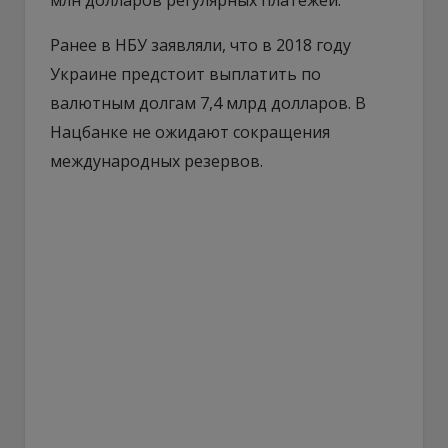
Ранее в НБУ заявляли, что в 2018 году
Украине предстоит выплатить по
валютным долгам 7,4 млрд долларов. В
Нацбанке не ожидают сокращения
международных резервов.