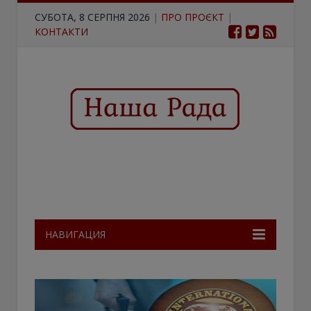
СУБОТА, 8 СЕРПНЯ 2026
|
ПРО ПРОЄКТ
|
КОНТАКТИ
НАВИГАЦИЯ