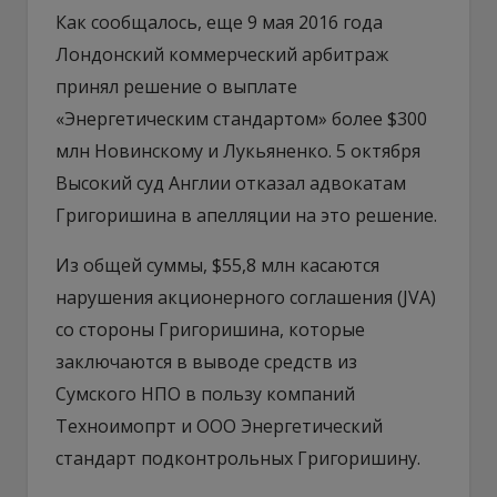
Как сообщалось, еще 9 мая 2016 года
Лондонский коммерческий арбитраж
принял решение о выплате
«Энергетическим стандартом» более $300
млн Новинскому и Лукьяненко. 5 октября
Высокий суд Англии отказал адвокатам
Григоришина в апелляции на это решение.
Из общей суммы, $55,8 млн касаются
нарушения акционерного соглашения (JVA)
со стороны Григоришина, которые
заключаются в выводе средств из
Сумского НПО в пользу компаний
Техноимопрт и ООО Энергетический
стандарт подконтрольных Григоришину.