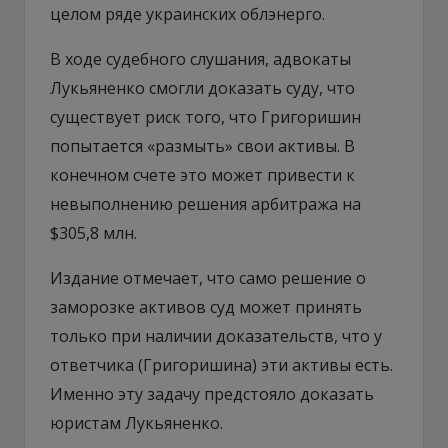
целом ряде украинских облэнерго.
В ходе судебного слушания, адвокаты
Лукьяненко смогли доказать суду, что
существует риск того, что Григоришин
попытается «размыть» свои активы. В
конечном счете это может привести к
невыполнению решения арбитража на
$305,8 млн.
Издание отмечает, что само решение о
заморозке активов суд может принять
только при наличии доказательств, что у
ответчика (Григоришина) эти активы есть.
Именно эту задачу предстояло доказать
юристам Лукьяненко.