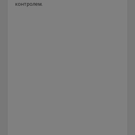
контролем.