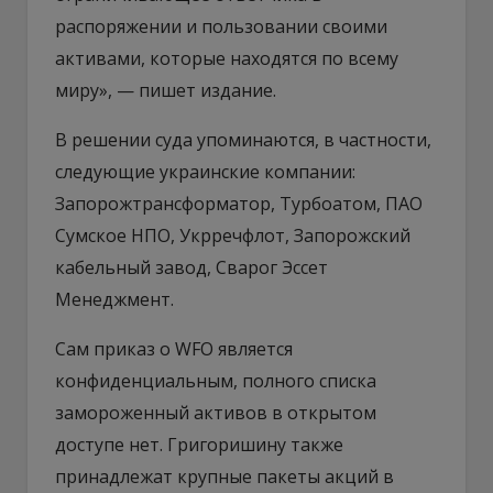
распоряжении и пользовании своими
активами, которые находятся по всему
миру», — пишет издание.
В решении суда упоминаются, в частности,
следующие украинские компании:
Запорожтрансформатор, Турбоатом, ПАО
Сумское НПО, Укрречфлот, Запорожский
кабельный завод, Сварог Эссет
Менеджмент.
Сам приказ о WFO является
конфиденциальным, полного списка
замороженный активов в открытом
доступе нет. Григоришину также
принадлежат крупные пакеты акций в