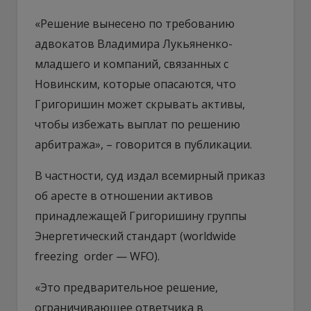
«Решение вынесено по требованию
адвокатов Владимира Лукьяненко-
младшего и компаний, связанных с
Новинским, которые опасаются, что
Григоришин может скрывать активы,
чтобы избежать выплат по решению
арбитража», – говорится в публикации.
В частности, суд издал всемирный приказ
об аресте в отношении активов
принадлежащей Григоришину группы
Энергетический стандарт (worldwide
freezing ­ order — WFO).
«Это предварительное решение,
ограничивающее ответчика в