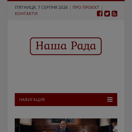
П'ЯТНИЦЯ, 7 СЕРПНЯ 2026
|
ПРО ПРОЄКТ
|
КОНТАКТИ
НАВИГАЦИЯ