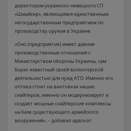
директором украинско-немецкого СП
«Шмайсер», являющимся единственным
негосударственным предприятием по
производству оружия в Украине.
«Оно (предприятие) имеет давние
производственные отношения с
Министерством обороны Украины, сам
Борис известный своей волонтерской
деятельностью для нужд АТО. Именно его
оптика стоит на винтовках наших
снайперов, именно он модернизирует и
создает мощные снайперские комплексы
на базе существующего армейского
вооружения», – добавил адвокат.