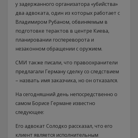
у задержанного организатора «убийства»
два адвоката, один из которых работает с
Владимиром Рубаном, обвиняемым в
подготовке терактов в центре Киева,
планировании госпереворота и
незаконном обращении с оружием.
СМИ также писали, что правоохранители
предлагали Герману сделку со следствием
– назвать имя заказчика, но он отказался.
На сегодняшний день непосредственно о
самом Борисе Германе известно
следующее:
Его адвокат Солодко рассказал, что его
клиент является исполнительным