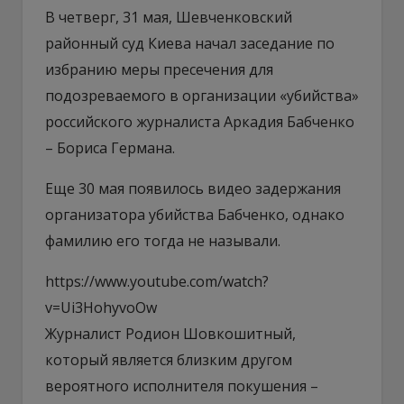
В четверг, 31 мая, Шевченковский
районный суд Киева начал заседание по
избранию меры пресечения для
подозреваемого в организации «убийства»
российского журналиста Аркадия Бабченко
– Бориса Германа.
Еще 30 мая появилось видео задержания
организатора убийства Бабченко, однако
фамилию его тогда не называли.
https://www.youtube.com/watch?
v=Ui3HohyvoOw
Журналист Родион Шовкошитный,
который является близким другом
вероятного исполнителя покушения –