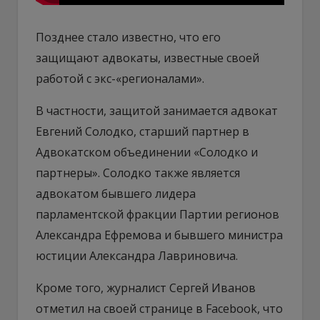
Позднее стало известно, что его
защищают адвокаты, известные своей
работой с экс-«регионалами».
В частности, защитой занимается адвокат
Евгений Солодко, старший партнер в
Адвокатском объединении «Солодко и
партнеры». Солодко также является
адвокатом бывшего лидера
парламентской фракции Партии регионов
Александра Ефремова и бывшего министра
юстиции Александра Лавриновича.
Кроме того, журналист Сергей Иванов
отметил на своей странице в Facebook, что