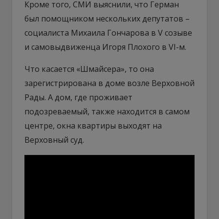
Кроме того, СМИ выяснили, что Герман
был помощником нескольких депутатов –
социалиста Михаила Гончарова в V созыве
и самовыдвиженца Игоря Плохого в VI-м.
Что касается «Шмайсера», то она
зарегистрирована в доме возле Верховной
Рады. А дом, где проживает
подозреваемый, также находится в самом
центре, окна квартиры выходят на
Верховный суд.