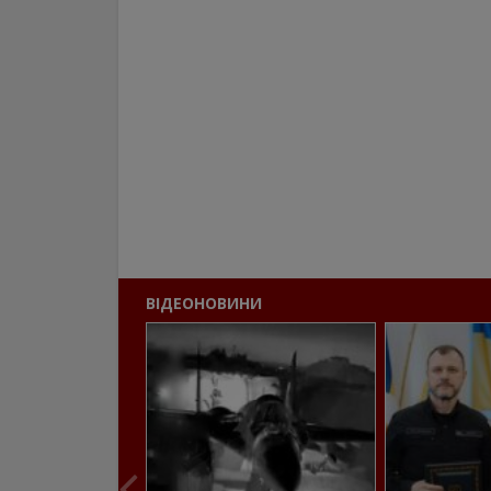
ВІДЕОНОВИНИ