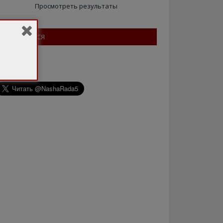
Просмотреть результаты
ПІДПИШІТЬСЯ