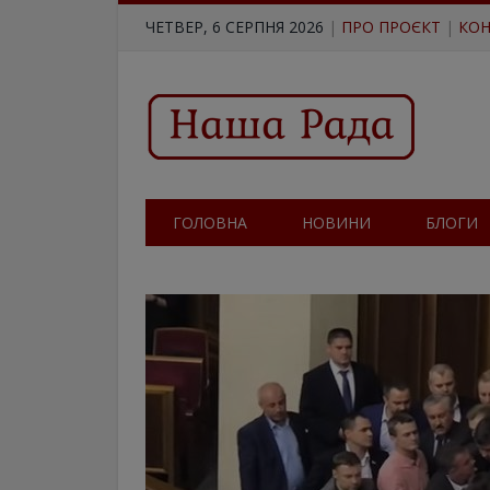
ЧЕТВЕР, 6 СЕРПНЯ 2026
|
ПРО ПРОЄКТ
|
КОН
ГОЛОВНА
НОВИНИ
БЛОГИ