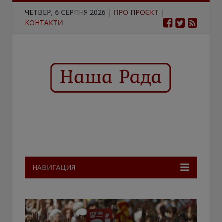
ЧЕТВЕР, 6 СЕРПНЯ 2026
|
ПРО ПРОЄКТ
|
КОНТАКТИ
НАВИГАЦИЯ