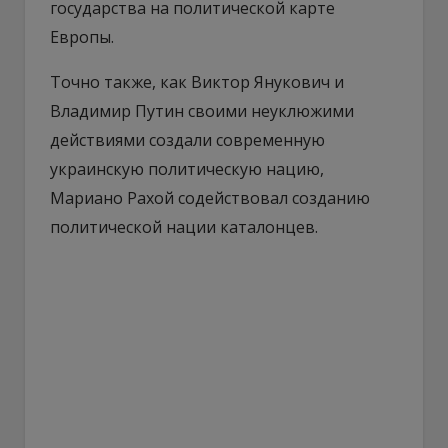
государства на политической карте
Европы.
Точно также, как Виктор Янукович и
Владимир Путин своими неуклюжими
действиями создали современную
украинскую политическую нацию,
Мариано Рахой содействовал созданию
политической нации каталонцев.