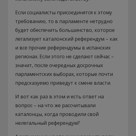
Если социалисты присоединятся к этому
требованию, то в парламенте нетрудно
будет обеспечить большинство, которое
легализует каталонский референдум – как
и все прочие референдумы в испанских
регионах. Если этого не сделают сейчас –
значит, после очередных досрочных
парламентских выборах, которые почти
предсказуемо приведут к смене власти.
И вот как раз в этом и есть ответ на
вопрос – на что же рассчитывали
каталонцы, когда проводили свой
нелегальный референдум?