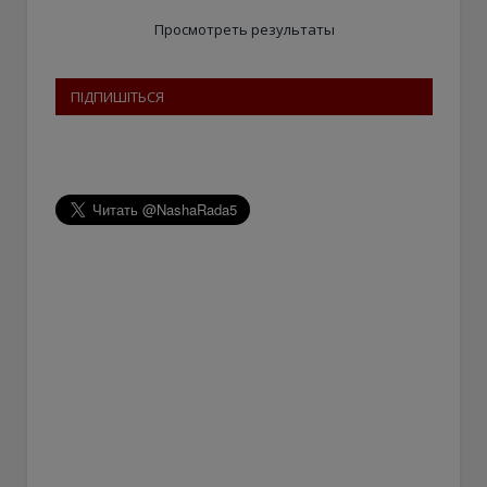
Просмотреть результаты
ПІДПИШІТЬСЯ