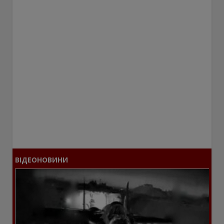
ВІДЕОНОВИНИ