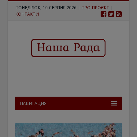
ПОНЕДІЛОК, 10 СЕРПНЯ 2026
|
ПРО ПРОЄКТ
|
КОНТАКТИ
НАВИГАЦИЯ