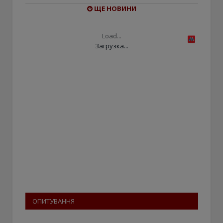
ЩЕ НОВИНИ
Load...
Загрузка...
ОПИТУВАННЯ