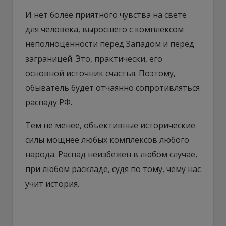
И нет более приятного чувства на свете
для человека, выросшего с комплексом
неполноценности перед Западом и перед
заграницей. Это, практически, его
основной источник счастья. Поэтому,
обыватель будет отчаянно сопротивляться
распаду РФ.
Тем не менее, объективные исторические
силы мощнее любых комплексов любого
народа. Распад неизбежен в любом случае,
при любом раскладе, судя по тому, чему нас
учит история.