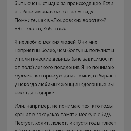
быть очень стыдно за происходящее. Если
вообще им знакомо слово «стыд».
Помните, как в «Покровских воротах»?
«Это мелко, Хоботов!».
Я не люблю мелких людей. Они мне
неприятны более, чем болтуны, популисты
и политические девицы (вне зависимости
от пола) легкого поведения. Я не понимаю
мужчин, которые уходя из семьи, отбирают
у некогда любимых женщин сделанные им
некогда подарки.
Или, например, не понимаю тех, кто годы
хранит в закоулках памяти мелкую обиду.
Пестует, холит, лелеет, и спустя годы плюет