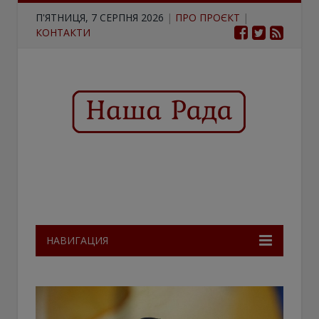
П'ЯТНИЦЯ, 7 СЕРПНЯ 2026
|
ПРО ПРОЄКТ
|
КОНТАКТИ
НАВИГАЦИЯ