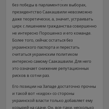
без победы в парламентских выборах,
президентство Саакашвили невозможно
даже теоретически, а, значит, устраивать
цирк с лишением гражданства совершенно
не интересно Порошенко и его команде.
Более того, сейчас остаться без
украинского паспорта и перестать
считаться украинским политиком
интересно самому Саакашвили. Для него
это означает снижение репутационных
рисков в сотни раз.
Его позиции на Западе достаточно прочны
и такой вот «кидок» со стороны
украинской власти только добавляет ему
козырей на сдаче. Он, все-таки, несколько