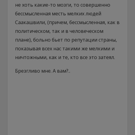
не хоть какие-то мозги, то совершенно
бессмысленная месть мелких людей
Саакашвили, (причем, бессмысленная, как в
политическом, так и в человеческом
плане), больно бьет по репутации страны,
показывая всех нас такими же мелкими и
ничтожными, как и те, кто все это затеял.
Брезгливо мне. А вам?..