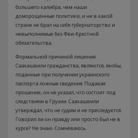
большего калибра, чем наши
доморощенные политики, и ни в какой
стране не брал на себя губернаторство и
невыполнимые без Феи-Крестной
обязательства.
Формальной причиной лишения
Саакашвили гражданства, являются, якобы,
поданные при получении украинского
паспорта ложные сведения. Подавая
прошение, он не указал, что состоит под
следствием в Грузии. Саакашвили
утверждал, что не судим и не преследуется.
Говорил ли он правду или просто был не в
курсе? Не знаю. Сомневаюсь.