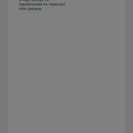
перебування на території
обох держав