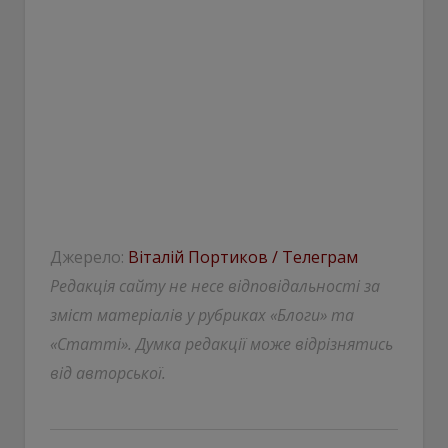
Джерело:
Віталій Портиков / Телеграм
Редакція сайту не несе відповідальності за
зміст матеріалів у рубриках «Блоги» та
«Статті». Думка редакції може відрізнятись
від авторської.