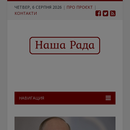
ЧЕТВЕР, 6 СЕРПНЯ 2026
|
ПРО ПРОЄКТ
|
КОНТАКТИ
НАВИГАЦИЯ