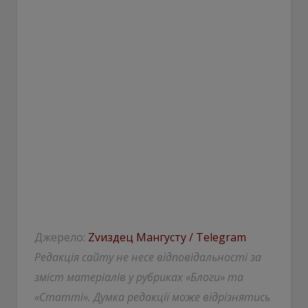
Джерело:
Zvиздец Мангусту / Telegram
Редакція сайту не несе відповідальності за
зміст матеріалів у рубриках «Блоги» та
«Статті». Думка редакції може відрізнятись