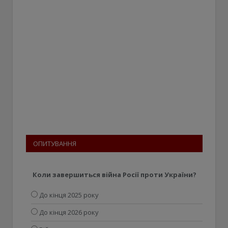
ОПИТУВАННЯ
Коли завершиться війна Росії проти України?
До кінця 2025 року
До кінця 2026 року