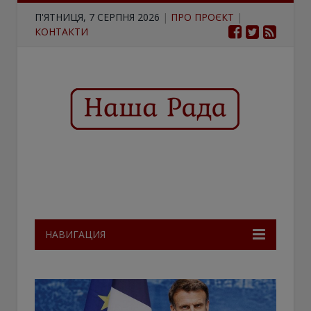
П'ЯТНИЦЯ, 7 СЕРПНЯ 2026
|
ПРО ПРОЄКТ
|
КОНТАКТИ
НАВИГАЦИЯ