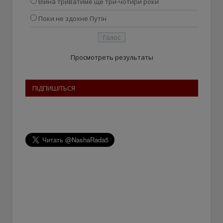
Війна триватиме ще три-чотири роки
Поки не здохне Путін
Просмотреть результаты
ПІДПИШІТЬСЯ