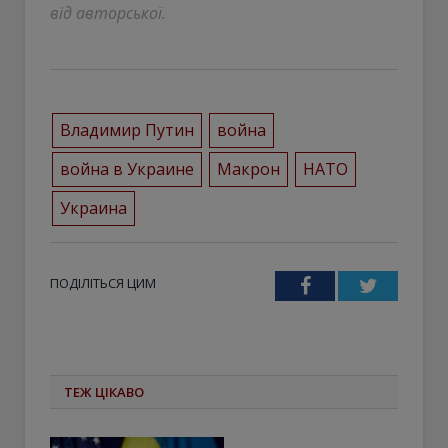
від авторської.
Владимир Путин
война
война в Украине
Макрон
НАТО
Украина
ПОДІЛІТЬСЯ ЦИМ
Facebook
Twitter
ТЕЖ ЦІКАВО