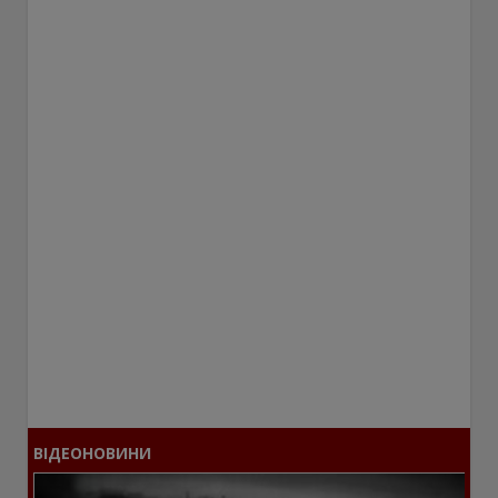
ВІДЕОНОВИНИ