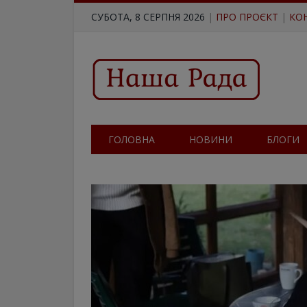
СУБОТА, 8 СЕРПНЯ 2026
|
ПРО ПРОЄКТ
|
КО
ГОЛОВНА
НОВИНИ
БЛОГИ