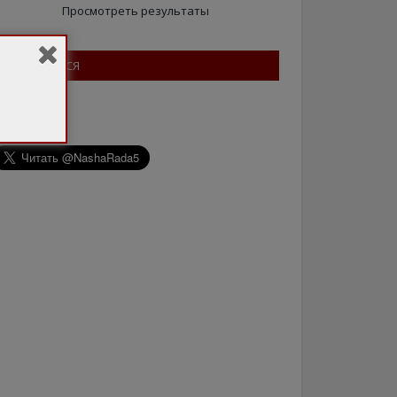
Просмотреть результаты
ПІДПИШІТЬСЯ