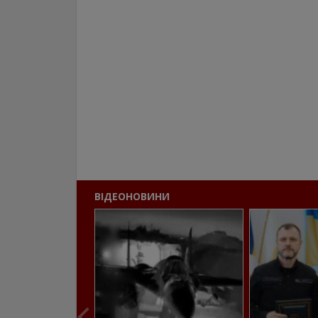
ВІДЕОНОВИНИ