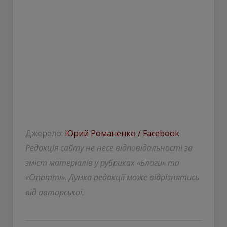
Джерело:
Юрий Романенко / Facebook
Редакція сайту не несе відповідальності за
зміст матеріалів у рубриках «Блоги» та
«Статті». Думка редакції може відрізнятись
від авторської.