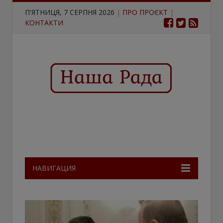
П'ЯТНИЦЯ, 7 СЕРПНЯ 2026
|
ПРО ПРОЄКТ
|
КОНТАКТИ
НАВИГАЦИЯ