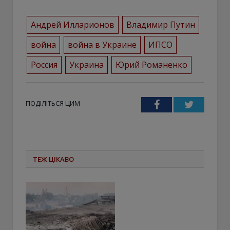
Андрей Илларионов
Владимир Путин
война
война в Украине
ИПСО
Россия
Украина
Юрий Романенко
ПОДІЛІТЬСЯ ЦИМ
Facebook
Twitter
ТЕЖ ЦІКАВО