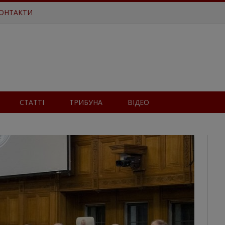
ОНТАКТИ
СТАТТІ
ТРИБУНА
ВІДЕО