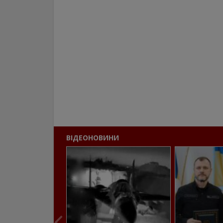
ВІДЕОНОВИНИ