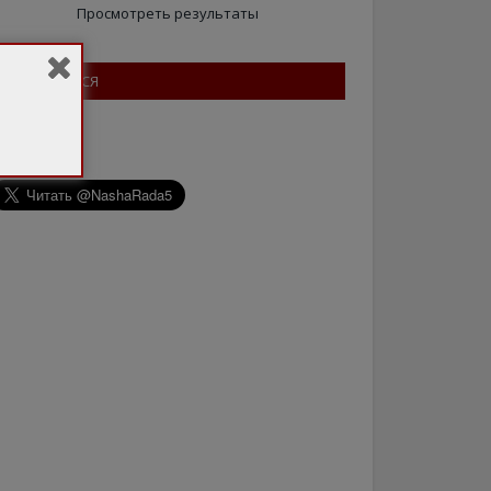
Просмотреть результаты
ПІДПИШІТЬСЯ