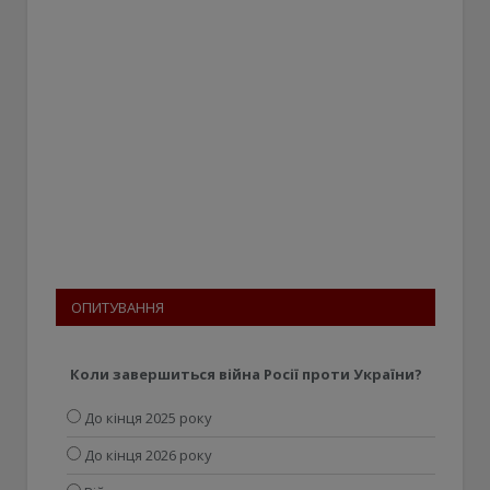
ОПИТУВАННЯ
Коли завершиться війна Росії проти України?
До кінця 2025 року
До кінця 2026 року