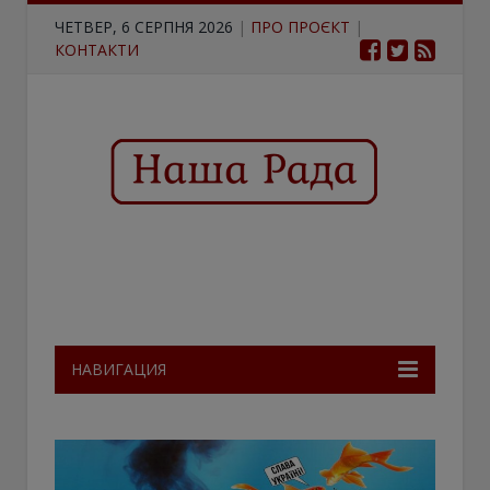
ЧЕТВЕР, 6 СЕРПНЯ 2026
|
ПРО ПРОЄКТ
|
КОНТАКТИ
НАВИГАЦИЯ