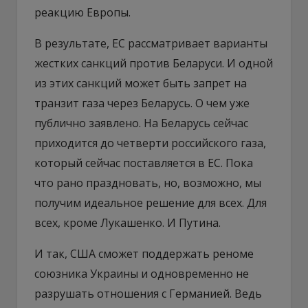
реакцию Европы.
В результате, ЕС рассматривает варианты
жестких санкций против Беларуси. И одной
из этих санкций может быть запрет на
транзит газа через Беларусь. О чем уже
публично заявлено. На Беларусь сейчас
приходится до четверти российского газа,
который сейчас поставляется в ЕС. Пока
что рано праздновать, но, возможно, мы
получим идеальное решение для всех. Для
всех, кроме Лукашенко. И Путина.
И так, США сможет поддержать реноме
союзника Украины и одновременно не
разрушать отношения с Германией. Ведь