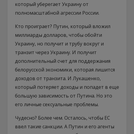
который уберегает Украину от
полномасштабной агрессии России.
Кто проиграет? Путин, который вложил
миллиарды долларов, чтобы обойти
Украину, но получит и трубу вокруг и
транзит через Украину. И получит
дополнительный счет для поддержания
белорусской экономики, которая лишится
доходов от транзита. И Лукашенко,
который потеряет доходы и попадет в еще
большую зависимость от Путина. Но это
его личные сексуальные проблемы.
Чудесно? Более чем. Осталось, чтобы ЕС
ввел такие санкции. А Путин и его агенты