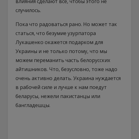
влияния сделают все, чтобы этого не
случилось.
Пока что радоваться рано. Но может так
статься, что безумие узурпатора
Лукашенко окажется подарком для
Украины и не только потому, что мы
можем переманить часть белорусских
айтишников. Что, безусловно, тоже надо
очень активно делать. Украина нуждается
в рабочей силе и лучше к нам поедут
беларусы, нежели пакистанцы или
бангладешцы.