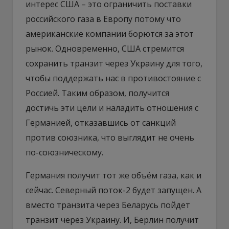
интерес США – это ограничить поставки
российского газа в Европу потому что
американские компании борются за этот
рынок. Одновременно, США стремится
сохранить транзит через Украину для того,
чтобы поддержать нас в противостояние с
Россией. Таким образом, получится
достичь эти цели и наладить отношения с
Германией, отказавшись от санкций
против союзника, что выглядит не очень
по-союзническому.
Германия получит тот же объём газа, как и
сейчас. Северный поток-2 будет запущен. А
вместо транзита через Беларусь пойдет
транзит через Украину. И, Берлин получит