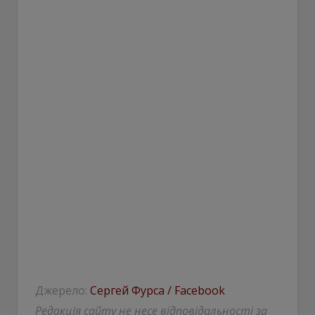
Джерело:
Сергей Фурса / Facebook
Редакція сайту не несе відповідальності за