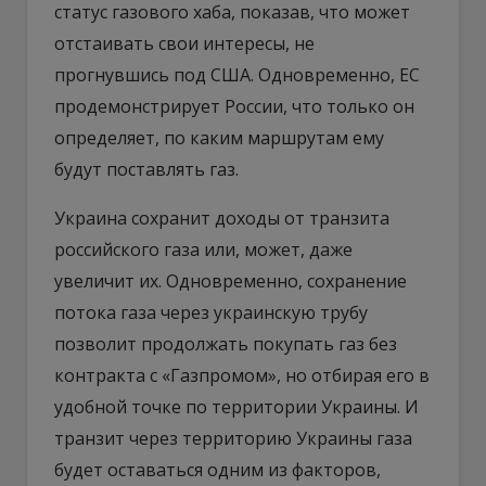
статус газового хаба, показав, что может
отстаивать свои интересы, не
прогнувшись под США. Одновременно, ЕС
продемонстрирует России, что только он
определяет, по каким маршрутам ему
будут поставлять газ.
Украина сохранит доходы от транзита
российского газа или, может, даже
увеличит их. Одновременно, сохранение
потока газа через украинскую трубу
позволит продолжать покупать газ без
контракта с «Газпромом», но отбирая его в
удобной точке по территории Украины. И
транзит через территорию Украины газа
будет оставаться одним из факторов,