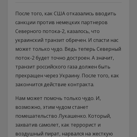
После того, как США отказались вводить
санкции против немецких партнеров
Северного потока-2, казалось, что
украинский транзит обречен. И спасти нас
может только чудо. Ведь теперь Северный
поток-2 будет точно достроен. А значит,
транзит российского газа должен быть
прекращен через Украину. После того, как
закончится действие контракта.
Нам может помочь только чудо. И,
возможно, этим чудом станет
помешательство Лукашенко. Который,
захватив самолет, как террорист и
воздушный пират, нарвался на жесткую