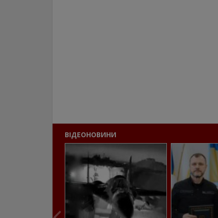
ВІДЕОНОВИНИ