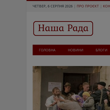
ЧЕТВЕР, 6 СЕРПНЯ 2026
|
ПРО ПРОЄКТ
|
КОН
ГОЛОВНА
НОВИНИ
БЛОГИ