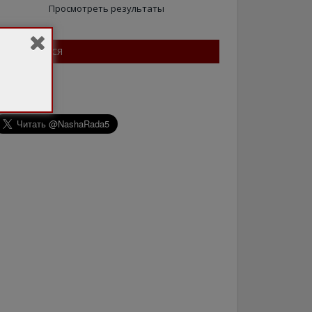
Просмотреть результаты
ПІДПИШІТЬСЯ