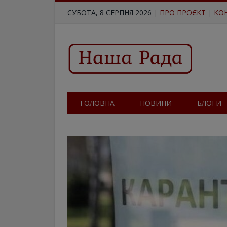
СУБОТА, 8 СЕРПНЯ 2026
|
ПРО ПРОЄКТ
|
КО
ГОЛОВНА
НОВИНИ
БЛОГИ