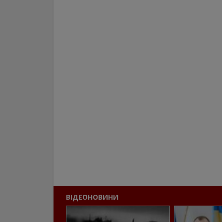
ВІДЕОНОВИНИ