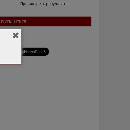
Просмотреть результаты
ПІДПИШІТЬСЯ