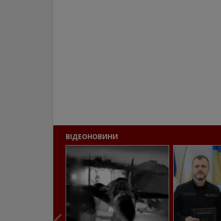
ВІДЕОНОВИНИ