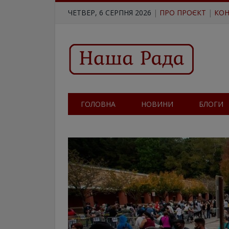
ЧЕТВЕР, 6 СЕРПНЯ 2026
|
ПРО ПРОЄКТ
|
КОН
ГОЛОВНА
НОВИНИ
БЛОГИ