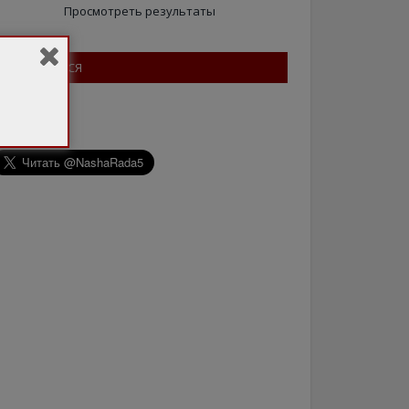
Просмотреть результаты
ПІДПИШІТЬСЯ