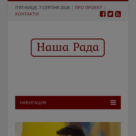
П'ЯТНИЦЯ, 7 СЕРПНЯ 2026
|
ПРО ПРОЄКТ
|
КОНТАКТИ
НАВИГАЦИЯ