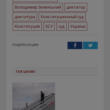
Володимир Зеленський
диктатор
диктатура
Конституционный суд
Конституция
КСУ
суд
Україна
ПОДІЛІТЬСЯ ЦИМ
Facebook
Twitter
ТЕЖ ЦІКАВО