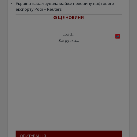
Україна паралізувала майже половину нафтового
експорту Росії – Reuters
ЩЕ НОВИНИ
Load...
Загрузка...
ОПИТУВАННЯ