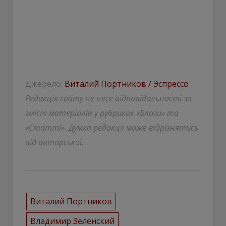
Джерело:
Виталий Портников / Эспрессо
Редакція сайту не несе відповідальності за
зміст матеріалів у рубриках «Блоги» та
«Статті». Думка редакції може відрізнятись
від авторської.
Виталий Портников
Владимир Зеленский