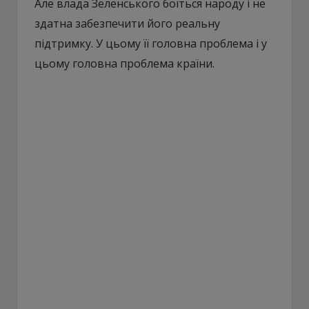
Але влада Зеленського боїться народу і не
здатна забезпечити його реальну
підтримку. У цьому її головна проблема і у
цьому головна проблема країни.