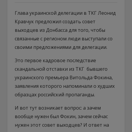
Глава украинской делегации в ТКГ Леонид
Кравчук предложил создать совет
выходцев из Донбасса для того, чтобы
связанные с регионом люди выступали со
своими предложениями для делегации.
Это первое кадровое последствие
скандальной отставки из ТКГ бывшего
украинского премьера Витольда Фокина,
заявления которого напоминали о худших
образцах российский пропаганды.
И вот тут возникает вопрос: а зачем
вообще нужен был Фокин, зачем сейчас
нужен этот совет выходцев? И ответ на