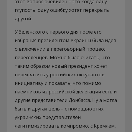
этот вопрос очевиден – это когда одну
глупость, одну ошибку хотят перекрыть
другой.
У Зеленского с первого дня после его
избрания президентом Украины была идея
о включении в переговорный процесс
переселенцев. Можно было считать, что
таким образом новый президент хочет
перехватить у российских оккупантов
инициативу и показать, что помимо
наемников из российской делегации есть и
другие представители Донбасса. Ну а могла
быть и другая цель – с помощью этих
украинских представителей
легитимизировать компромисс с Кремлем,