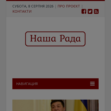
СУБОТА, 8 СЕРПНЯ 2026
|
ПРО ПРОЄКТ
|
КОНТАКТИ
НАВИГАЦИЯ