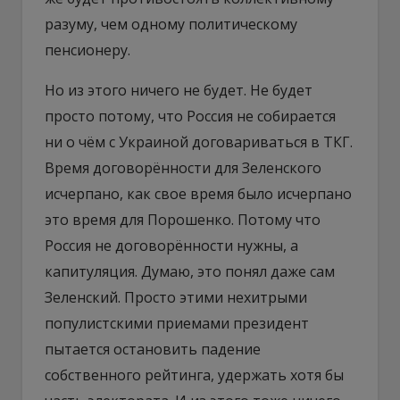
разуму, чем одному политическому
пенсионеру.
Но из этого ничего не будет. Не будет
просто потому, что Россия не собирается
ни о чём с Украиной договариваться в ТКГ.
Время договорённости для Зеленского
исчерпано, как свое время было исчерпано
это время для Порошенко. Потому что
Россия не договорённости нужны, а
капитуляция. Думаю, это понял даже сам
Зеленский. Просто этими нехитрыми
популистскими приемами президент
пытается остановить падение
собственного рейтинга, удержать хотя бы