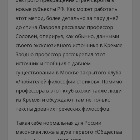
новые субъекты РФ. Как может работать
этот метод, более детально за пару дней
до спича Лаврова рассказал профессор
Соловей, оперируя, как обычно, данными
своего эксклюзивного источника в Кремле.
Заодно профессор рассекретил этот
источник и сообщил о давнем
существовании в Москве закрытого клуба
«Любителей философии стоиков». Помимо
профессора в этот клуб вхожи также люди
из Кремля и обсуждают там не только
тексты древних греческих философов.
Такая себе нормальная для России
масонская ложа в духе первого «Общества