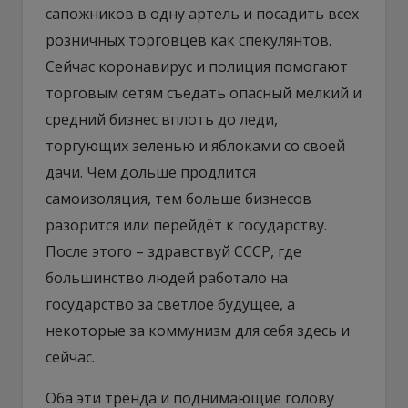
сапожников в одну артель и посадить всех
розничных торговцев как спекулянтов.
Сейчас коронавирус и полиция помогают
торговым сетям съедать опасный мелкий и
средний бизнес вплоть до леди,
торгующих зеленью и яблоками со своей
дачи. Чем дольше продлится
самоизоляция, тем больше бизнесов
разорится или перейдёт к государству.
После этого – здравствуй СССР, где
большинство людей работало на
государство за светлое будущее, а
некоторые за коммунизм для себя здесь и
сейчас.
Оба эти тренда и поднимающие голову