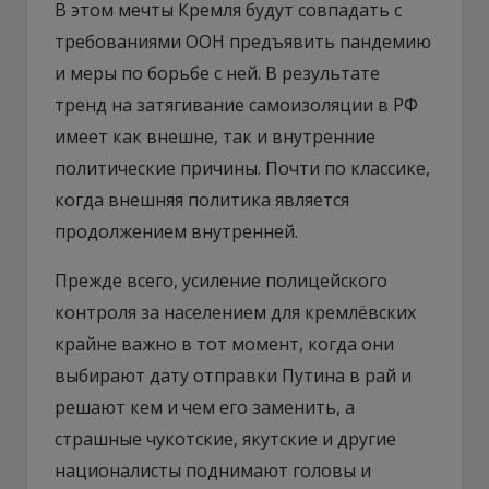
В этом мечты Кремля будут совпадать с
требованиями ООН предъявить пандемию
и меры по борьбе с ней. В результате
тренд на затягивание самоизоляции в РФ
имеет как внешне, так и внутренние
политические причины. Почти по классике,
когда внешняя политика является
продолжением внутренней.
Прежде всего, усиление полицейского
контроля за населением для кремлёвских
крайне важно в тот момент, когда они
выбирают дату отправки Путина в рай и
решают кем и чем его заменить, а
страшные чукотские, якутские и другие
националисты поднимают головы и