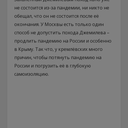
не состоится из-за пандемии, ни никто не
обещал, что он не состоится после её
окончания. У Москвы есть только один
способ не допустить похода Джемилева –
продлить пандемию на России и особенно
в Крыму. Так что, у кремлёвских много
причин, чтобы потянуть пандемию на
России и погрузить её в глубокую
самоизоляцию.