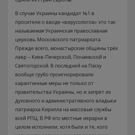
В случае Украины кандидат №1 в
просители о вводе «вирусологов» это так
называемая Украинская православная
церковь Московского патриархата.
Прежде всего, монастырские общины трёх
лавр – Киев-Печерской, Почаевской и
Святогорской. В последней на Пасху
вообще грубо проигнорировали
карантинные меры не только от
правительства Украины, но и запрет их
духовного и административного владыки
патриарха Кирилла на массовые службы
всей РПЦ. В РФ его местные иерархи в
целом исполнили, хотя были и те, кого