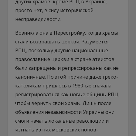
других храмов, кроме РПЦ в Украине,
просто нет, в силу исторической
несправедливости.
Возникла она в Перестройку, когда храмы
стали возвращать церкви. Разумеется,
РПЦ, поскольку другие национальные
православные церкви в стране атеистов
были запрещены и репрессированы как не
каноничные. По этой причине даже греко-
католикам пришлось в 1980-ые сначала
регистрироваться как новые общины РПЦ,
чтобы вернуть свои храмы. Лишь после
объявления независимости Украины они
смоги начать локальные революции и
изгнать из них московских попов-