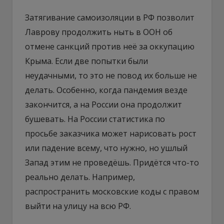
Затягивание самоизоляции в РФ позволит
Лаврову продолжить ныть в ООН об
отмене санкций против неё за оккупацию
Крыма. Если две попытки были
неудачными, то это не повод их больше не
делать. Особенно, когда пандемия везде
закончится, а на России она продолжит
бушевать. На России статистика по
просьбе заказчика может нарисовать рост
или падение всему, что нужно, но ушлый
Запад этим не проведёшь. Придётся что-то
реально делать. Например,
распространить московские коды с правом
выйти на улицу на всю РФ.