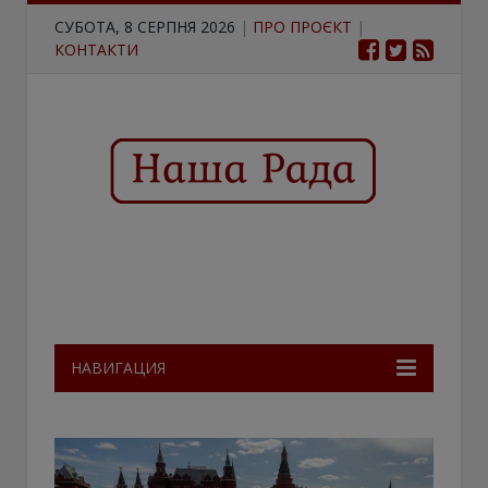
СУБОТА, 8 СЕРПНЯ 2026
|
ПРО ПРОЄКТ
|
КОНТАКТИ
НАВИГАЦИЯ