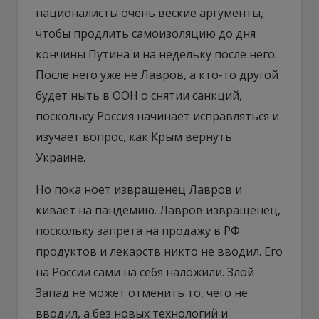
националисты очень веские аргументы,
чтобы продлить самоизоляцию до дня
кончины Путина и на недельку после него.
После него уже не Лавров, а кто-то другой
будет ныть в ООН о снятии санкций,
поскольку Россия начинает исправляться и
изучает вопрос, как Крым вернуть
Украине.
Но пока ноет извращенец Лавров и
кивает на пандемию. Лавров извращенец,
поскольку запрета на продажу в РФ
продуктов и лекарств никто не вводил. Его
на России сами на себя наложили. Злой
Запад не может отменить то, чего не
вводил, а без новых технологий и