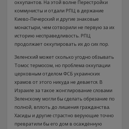
оккупантов. На этой волне Перестройки
коммунисты и отдали РПЦ в держание
Киево-Печерский и другие знаковые
монастыри, чем сотворили не первую за их
историю несправедливость. РПЦ
продолжает оккупировать их до сих пор.
Зеленский может сколько угодно обзывать
Томос термосом, но проблема оккупации
церковным отделом ФСБ украинских
храмов от этого никуда не девается. В
Израиле за такое жонглирование словами
Зеленскому могли бы сделать обрезание по
полной, вплоть до лишения гражданства.
Хасиды и другие страстно верующие точно
превратили бы его дом в осаждённую