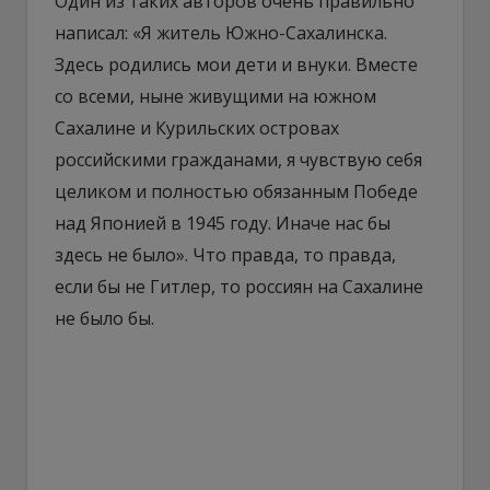
Один из таких авторов очень правильно
написал: «Я житель Южно-Сахалинска.
Здесь родились мои дети и внуки. Вместе
со всеми, ныне живущими на южном
Сахалине и Курильских островах
российскими гражданами, я чувствую себя
целиком и полностью обязанным Победе
над Японией в 1945 году. Иначе нас бы
здесь не было». Что правда, то правда,
если бы не Гитлер, то россиян на Сахалине
не было бы.