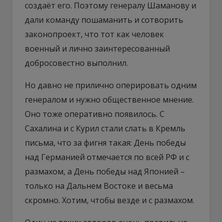
создаёт его. Поэтому генералу Шаманову и
дали команду пошаманить и сотворить
законопроект, что тот как человек
военный и лично заинтересованный
добросовестно выполнил.
Но давно не прилично оперировать одним
генералом и нужно общественное мнение.
Оно тоже оперативно появилось. С
Сахалина и с Курил стали слать в Кремль
письма, что за фигня такая: День победы
над Германией отмечается по всей РФ и с
размахом, а День победы над Японией –
только на Дальнем Востоке и весьма
скромно. Хотим, чтобы везде и с размахом.