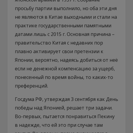
просьбу партии выполнило, но оба эти дня
не являются в Китае выходными и стали на
практике государственными памятными
датами лишь с 2015 г. Основная причина –
правительство Китая с недавних пор
плавно активирует свои претензии к
Японии, вероятно, надеясь добиться от неё
если не денежной компенсацию за ущерб,
понесенный по время войны, то каких-то
преференций.
Госдума РФ, утверждая 3 сентября как День
победы над Японией, решает три задачи.
Во-первых, пытается понравиться Пекину
в надежде, что ей это при случае там