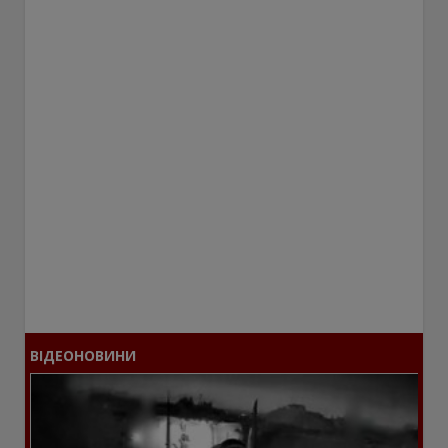
ВІДЕОНОВИНИ