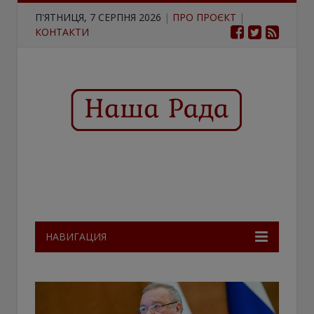
П'ЯТНИЦЯ, 7 СЕРПНЯ 2026
|
ПРО ПРОЄКТ
|
КОНТАКТИ
НАВИГАЦИЯ