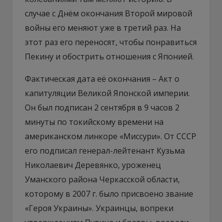
случае с Днём окончания Второй мировой
войны его меняют уже в третий раз. На
этот раз его переносят, чтобы понравиться
Пекину и обострить отношения с Японией.
Фактическая дата её окончания – Акт о
капитуляции Великой Японской империи.
Он был подписан 2 сентября в 9 часов 2
минуты по токийскому времени на
американском линкоре «Миссури». От СССР
его подписал генерал-лейтенант Кузьма
Николаевич Деревянко, уроженец
Уманского района Черкасской области,
которому в 2007 г. было присвоено звание
«Героя Украины». Украинцы, вопреки