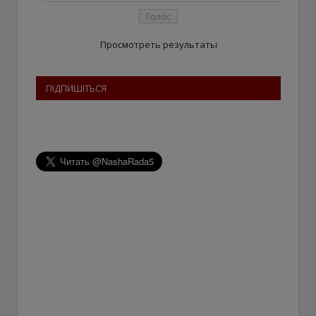
Просмотреть результаты
ПІДПИШІТЬСЯ