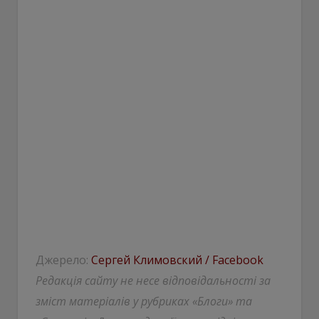
Джерело:
Сергей Климовский / Facebook
Редакція сайту не несе відповідальності за
зміст матеріалів у рубриках «Блоги» та