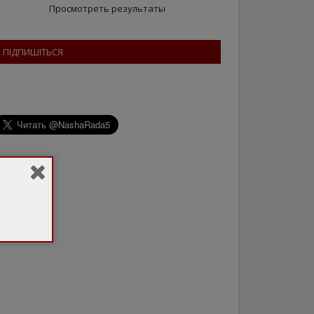
Просмотреть результаты
ПІДПИШІТЬСЯ