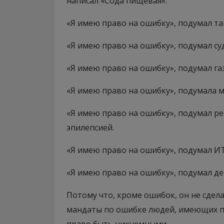
написал «Сода пищевая».
«Я имею право на ошибку», подумал та
«Я имею право на ошибку», подумал суд
«Я имею право на ошибку», подумал га
«Я имею право на ошибку», подумала м
«Я имею право на ошибку», подумал р
эпилепсией.
«Я имею право на ошибку», подумал ИТ
«Я имею право на ошибку», подумал де
Потому что, кроме ошибок, он не сдел
мандаты по ошибке людей, имеющих пр