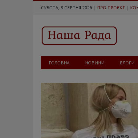
СУБОТА, 8 СЕРПНЯ 2026
|
ПРО ПРОЄКТ
|
КО
ГОЛОВНА
НОВИНИ
БЛОГИ