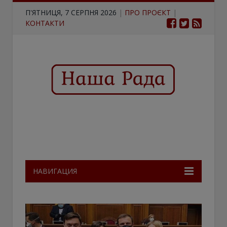
П'ЯТНИЦЯ, 7 СЕРПНЯ 2026
|
ПРО ПРОЄКТ
|
КОНТАКТИ
НАВИГАЦИЯ