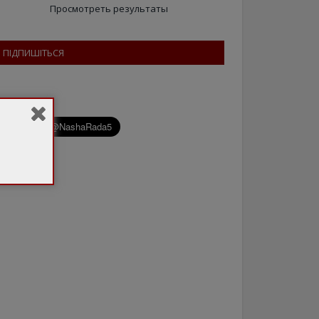
Просмотреть результаты
ПІДПИШІТЬСЯ