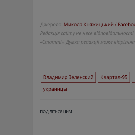
Джерело:
Микола Княжицький / Facebo
Редакція сайту не несе відповідальності
«Статті». Думка редакції може відрізнят
Владимир Зеленский
Квартал-95
украинцы
ПОДІЛІТЬСЯ ЦИМ