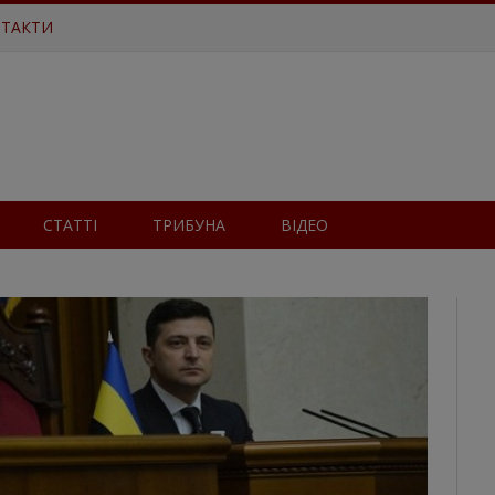
ТАКТИ
СТАТТІ
ТРИБУНА
ВІДЕО