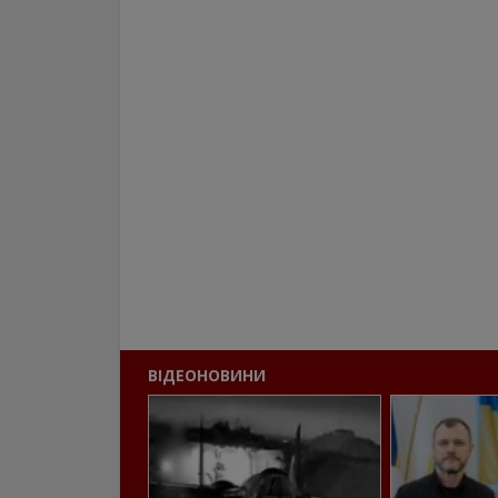
ВІДЕОНОВИНИ