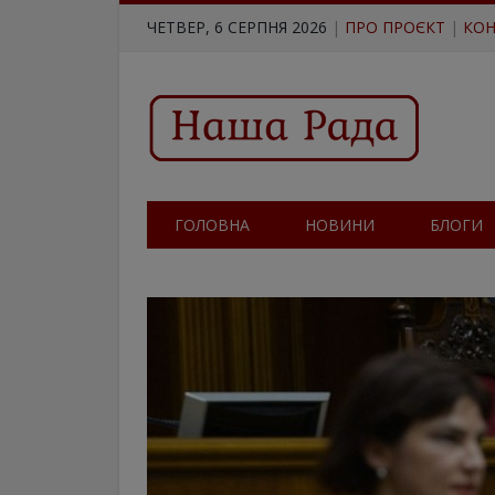
ЧЕТВЕР, 6 СЕРПНЯ 2026
|
ПРО ПРОЄКТ
|
КОН
ГОЛОВНА
НОВИНИ
БЛОГИ