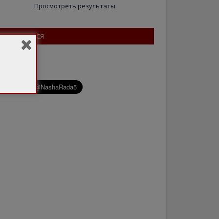
Просмотреть результаты
ПІДПИШІТЬСЯ