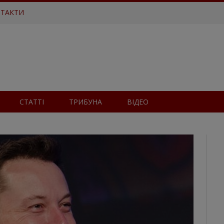
ТАКТИ
СТАТТІ
ТРИБУНА
ВІДЕО