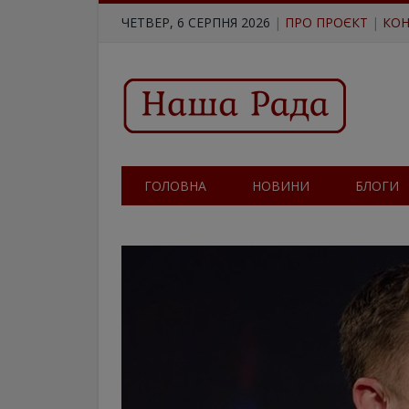
ЧЕТВЕР, 6 СЕРПНЯ 2026
|
ПРО ПРОЄКТ
|
КОН
ГОЛОВНА
НОВИНИ
БЛОГИ