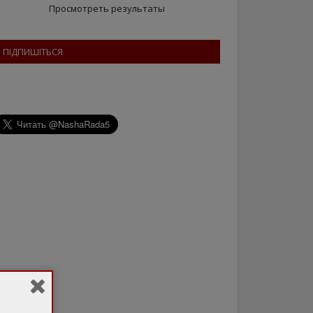
Просмотреть результаты
ПІДПИШІТЬСЯ