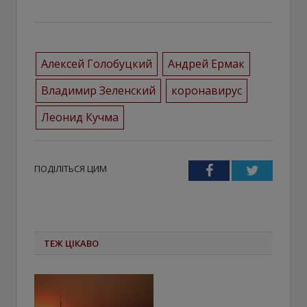
Алексей Голобуцкий
Андрей Ермак
Владимир Зеленский
коронавирус
Леонид Кучма
ПОДІЛІТЬСЯ ЦИМ
Facebook
Twitter
ТЕЖ ЦІКАВО