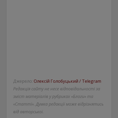
Джерело:
Олексій Голобуцький / Telegram
Редакція сайту не несе відповідальності за
зміст матеріалів у рубриках «Блоги» та
«Статті». Думка редакції може відрізнятись
від авторської.