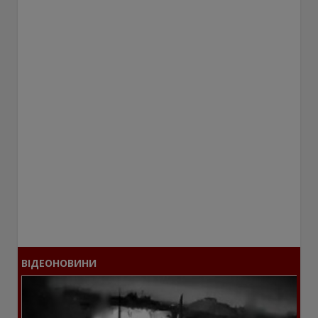
ВІДЕОНОВИНИ