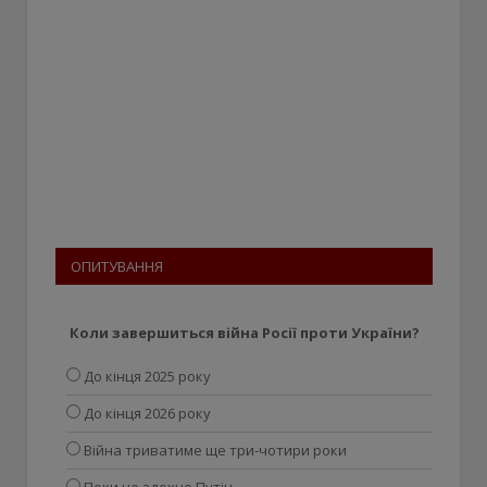
ОПИТУВАННЯ
Коли завершиться війна Росії проти України?
До кінця 2025 року
До кінця 2026 року
Війна триватиме ще три-чотири роки