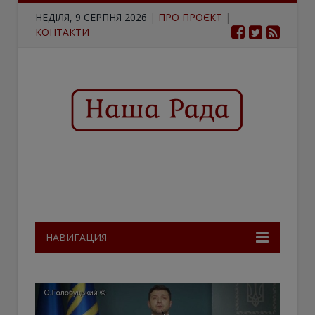
НЕДІЛЯ, 9 СЕРПНЯ 2026
|
ПРО ПРОЄКТ
|
КОНТАКТИ
НАВИГАЦИЯ