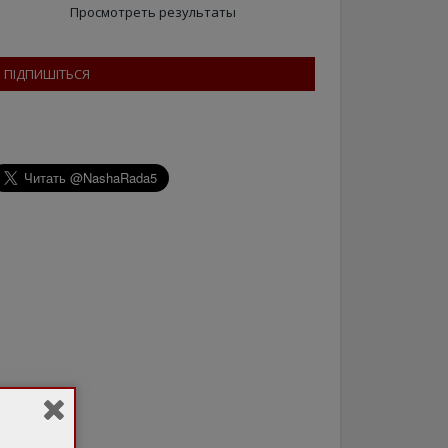
Просмотреть результаты
ПІДПИШІТЬСЯ