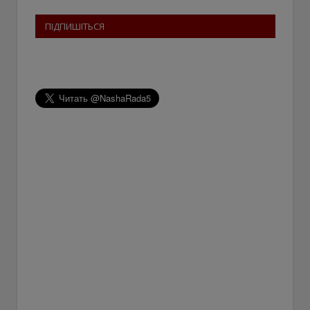
ПІДПИШІТЬСЯ