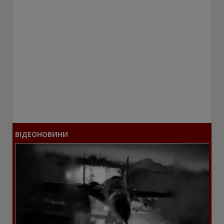
ВІДЕОНОВИНИ