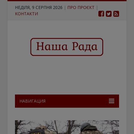
НЕДІЛЯ, 9 СЕРПНЯ 2026
|
ПРО ПРОЄКТ
|
КОНТАКТИ
НАВИГАЦИЯ